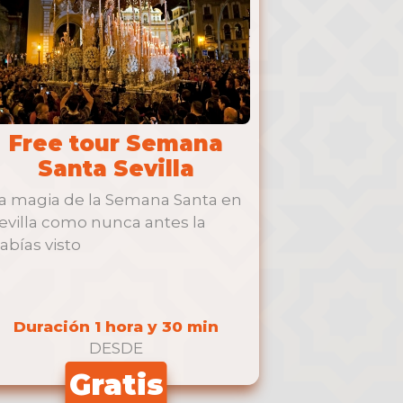
Free tour Semana
Santa Sevilla
a magia de la Semana Santa en
evilla como nunca antes la
abías visto
Duración 1 hora y 30 min
DESDE
Gratis