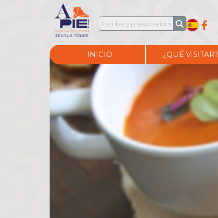
INICIO
¿QUÉ VISITAR