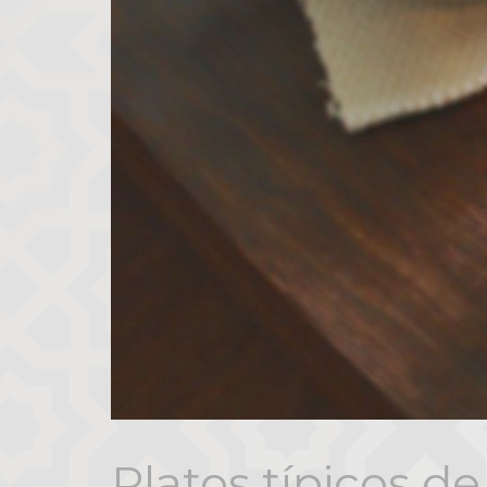
Platos típicos de