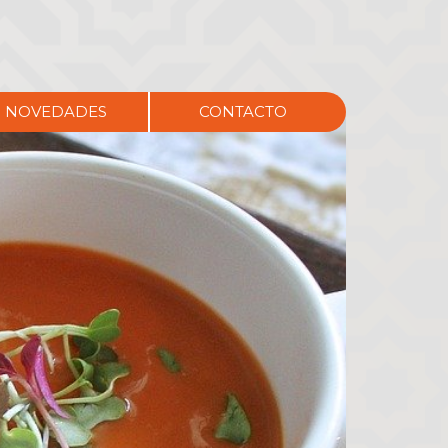
NOVEDADES
CONTACTO