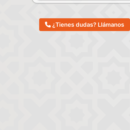
¿Tienes dudas? Llámanos