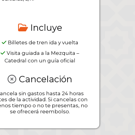
Incluye
Billetes de tren ida y vuelta
Visita guiada a la Mezquita –
Catedral con un guía oficial
Cancelación
ancela sin gastos hasta 24 horas
es de la actividad. Si cancelas con
nos tiempo o no te presentas, no
se ofrecerá reembolso.